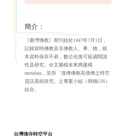
簡介：
《臺灣佛教》期刊始於1947年7月1日，
記錄當時佛教及非佛教人、事、物，紙
本資料保存不易，數位化後可延續閱讀
性及研究。全文圖檔未來將建構
metadata，並與「漢傳佛教高僧傳之時空
資訊系統研究」之專案小組（簡稱GIS）
結合。
台灣佛寺時空平台