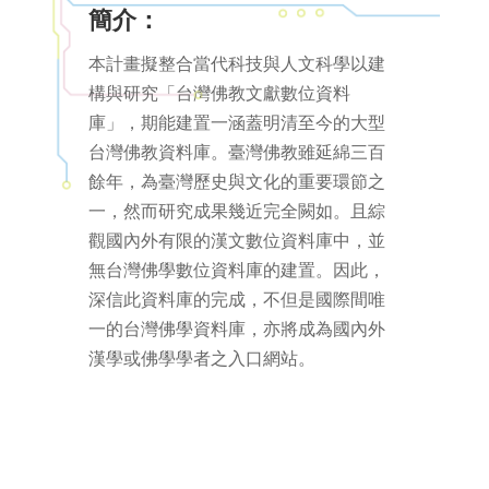
簡介：
本計畫擬整合當代科技與人文科學以建
構與研究「台灣佛教文獻數位資料
庫」，期能建置一涵蓋明清至今的大型
台灣佛教資料庫。臺灣佛教雖延綿三百
餘年，為臺灣歷史與文化的重要環節之
一，然而研究成果幾近完全闕如。且綜
觀國內外有限的漢文數位資料庫中，並
無台灣佛學數位資料庫的建置。因此，
深信此資料庫的完成，不但是國際間唯
一的台灣佛學資料庫，亦將成為國內外
漢學或佛學學者之入口網站。