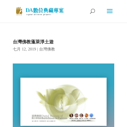
台灣佛教蓬萊淨土遊
七月 12, 2019
|
台灣佛教