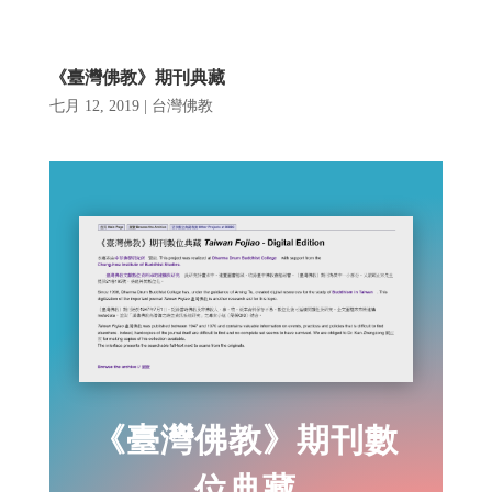
《臺灣佛教》期刊典藏
七月 12, 2019
|
台灣佛教
《臺灣佛教》期刊數
位典藏