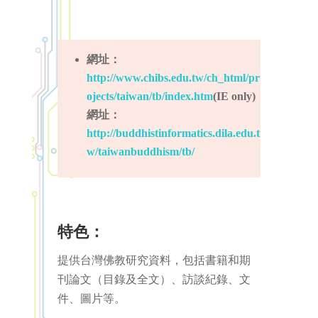
網址
：
http://www.chibs.edu.tw/ch_html/pr
ojects/taiwan/tb/index.htm
(IE only)
網址
：
http://buddhistinformatics.dila.edu.t
w/taiwanbuddhism/tb/
特色：
提供台灣佛教研究資料，包括書籍和期
刊論文（目錄及全文）、訪談紀錄、文
件、圖片等。