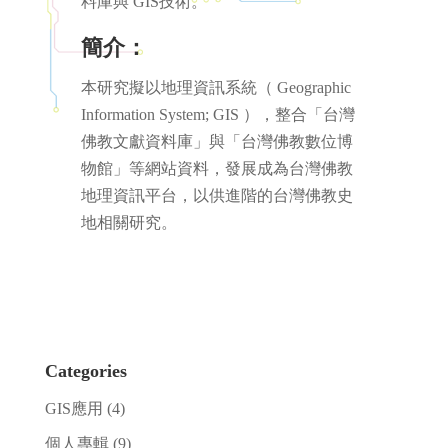
料庫與 GIS技術。
簡介：
本研究擬以地理資訊系統（ Geographic
Information System; GIS ），整合「台灣
佛教文獻資料庫」與「台灣佛教數位博
物館」等網站資料，發展成為台灣佛教
地理資訊平台，以供進階的台灣佛教史
地相關研究。
Categories
GIS應用
(4)
個人專輯
(9)