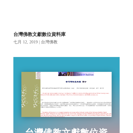
台灣佛教文獻數位資料庫
七月 12, 2019
|
台灣佛教
台灣佛教文獻數位資