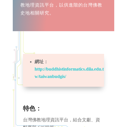
教地理資訊平台，以供進階的台灣佛教
史地相關研究。
網址：
http://buddhistinformatics.dila.edu.t
w/taiwanbudgis/
特色
：
台灣佛教地理資訊平台，結合文獻、資