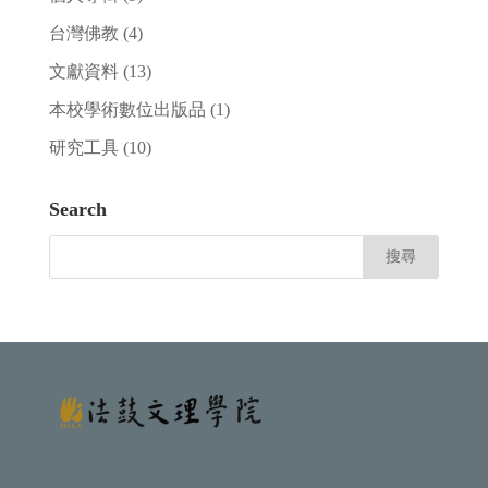
台灣佛教
(4)
文獻資料
(13)
本校學術數位出版品
(1)
研究工具
(10)
Search