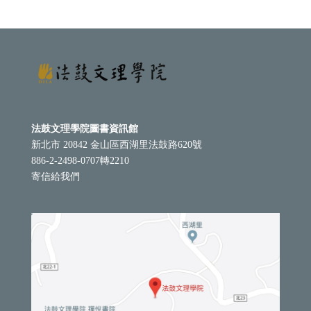
法鼓文理學院圖書資訊館
新北市 20842 金山區西湖里法鼓路620號
886-2-2498-0707轉2210
寄信給我們