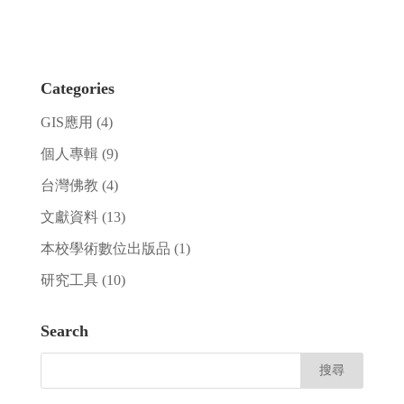
Categories
GIS應用
(4)
個人專輯
(9)
台灣佛教
(4)
文獻資料
(13)
本校學術數位出版品
(1)
研究工具
(10)
Search