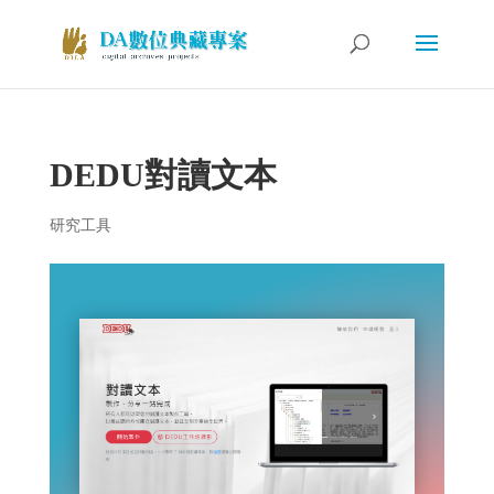
DEDU對讀文本
研究工具