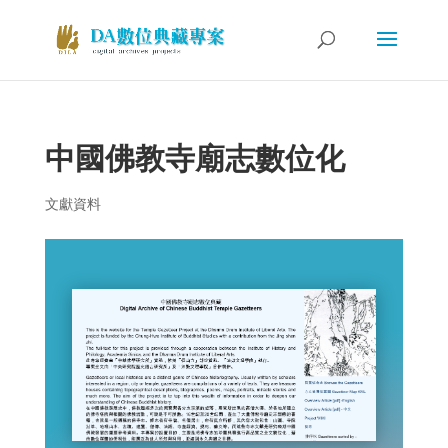
中國佛教寺廟志數位化
文獻資料