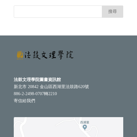
法鼓文理學院圖書資訊館
新北市 20842 金山區西湖里法鼓路620號
886-2-2498-0707轉2210
寄信給我們