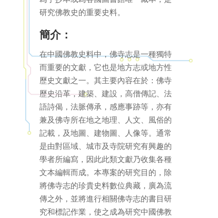
研究佛教史的重要史料。
簡介：
在中國佛教史料中，佛寺志是一種獨特
而重要的文獻，它也是地方志或地方性
歷史文獻之一。其主要內容在於：佛寺
歷史沿革，建築、建設，高僧傳記、法
語詩偈，法脈傳承，感應事跡等，亦有
兼及佛寺所在地之地理、人文、風俗的
記載，及地圖、建物圖、人像等。通常
是由對區域、城市及寺院研究有興趣的
學者所編寫，因此此類文獻乃收集各種
文本編輯而成。本專案的研究目的，除
將佛寺志的珍貴史料數位典藏，廣為流
傳之外，並將進行相關佛寺志的書目研
究和標記作業，使之成為研究中國佛教