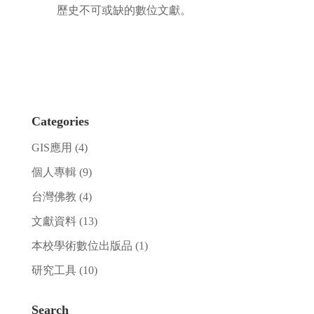
歷史不可或缺的數位文獻。
Categories
GIS應用
(4)
個人專輯
(9)
台灣佛教
(4)
文獻資料
(13)
本校學術數位出版品
(1)
研究工具
(10)
Search