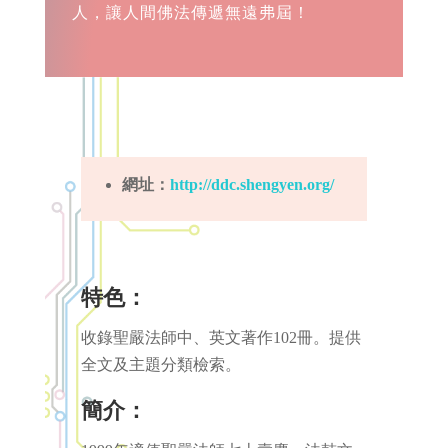
人，讓人間佛法傳遞無遠弗屆！
網址：
http://ddc.shengyen.org/
特色：
收錄聖嚴法師中、英文著作102冊。提供
全文及主題分類檢索。
簡介：