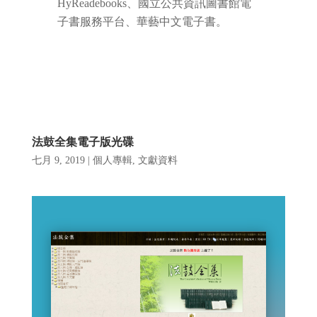
HyReadebooks、國立公共資訊圖書館電
子書服務平台、華藝中文電子書。
法鼓全集電子版光碟
七月 9, 2019
|
個人專輯
,
文獻資料