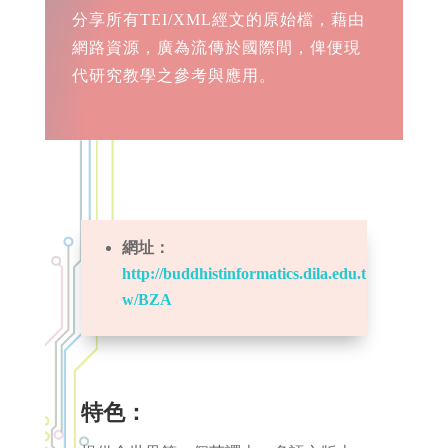
分享所有TEI/XML經文的原始檔，藉由
網路資源，廣為流傳於國際間，俾便現
代研究教學之參考與應用。
網址：
http://buddhistinformatics.dila.edu.t
w/BZA
特色：