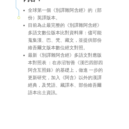
全球第一個《別譯雜阿含經》的（部
份）英譯版本。
目前為止最完整的《別譯雜阿含經》
多語文數位版本比對資料庫：儘可能
蒐集漢、巴、梵、藏文，並提供部份
維吾爾文版本數位經文對照。
最新《別譯雜阿含經》多語文對應版
本對照表 ：在赤沼智善《漢巴四部四
阿含互照錄》的基礎上，做進 一步的
更新研究，加入《阿含》以外的漢譯
經典，及梵語、藏譯本、部份維吾爾
語本出土資訊。