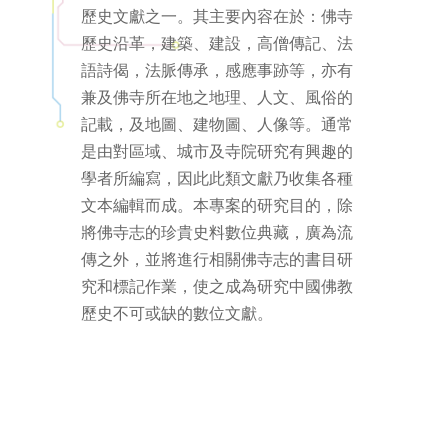
歷史文獻之一。其主要內容在於：佛寺
歷史沿革，建築、建設，高僧傳記、法
語詩偈，法脈傳承，感應事跡等，亦有
兼及佛寺所在地之地理、人文、風俗的
記載，及地圖、建物圖、人像等。通常
是由對區域、城市及寺院研究有興趣的
學者所編寫，因此此類文獻乃收集各種
文本編輯而成。本專案的研究目的，除
將佛寺志的珍貴史料數位典藏，廣為流
傳之外，並將進行相關佛寺志的書目研
究和標記作業，使之成為研究中國佛教
歷史不可或缺的數位文獻。