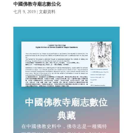
中國佛教寺廟志數位化
七月 9, 2019
|
文獻資料
中國佛教寺廟志數位
典藏
在中國佛教史料中，佛寺志是一種獨特