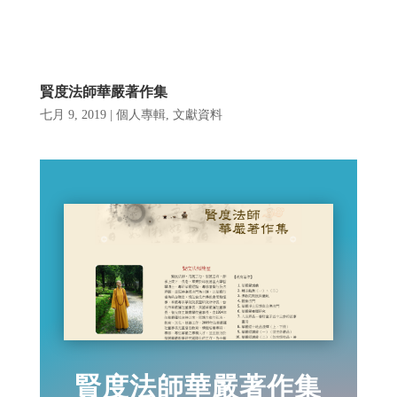
賢度法師華嚴著作集
七月 9, 2019
|
個人專輯
,
文獻資料
賢度法師華嚴著作集