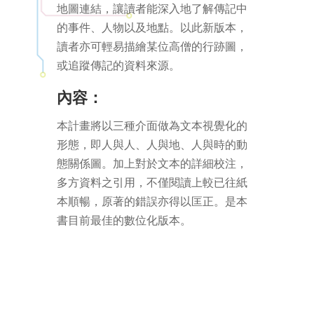
地圖連結，讓讀者能深入地了解傳記中
的事件、人物以及地點。以此新版本，
讀者亦可輕易描繪某位高僧的行跡圖，
或追蹤傳記的資料來源。
內容：
本計畫將以三種介面做為文本視覺化的
形態，即人與人、人與地、人與時的動
態關係圖。加上對於文本的詳細校注，
多方資料之引用，不僅閱讀上較已往紙
本順暢，原著的錯誤亦得以匡正。是本
書目前最佳的數位化版本。