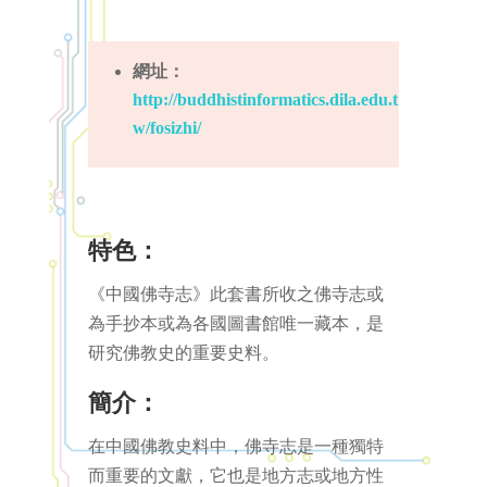
網址：
http://buddhistinformatics.dila.edu.t
w/fosizhi/
特色：
《中國佛寺志》此套書所收之佛寺志或
為手抄本或為各國圖書館唯一藏本，是
研究佛教史的重要史料。
簡介：
在中國佛教史料中，佛寺志是一種獨特
而重要的文獻，它也是地方志或地方性