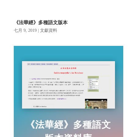
《法華經》多種語文版本
七月 9, 2019
|
文獻資料
《法華經》多種語文