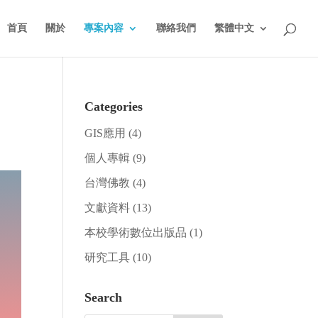
首頁
關於
專案內容
聯絡我們
繁體中文
Categories
GIS應用
(4)
個人專輯
(9)
台灣佛教
(4)
文獻資料
(13)
本校學術數位出版品
(1)
研究工具
(10)
Search