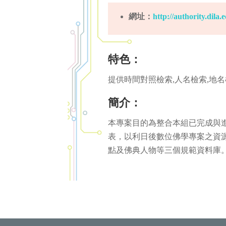
網址：
http://authority.dila.
特色：
提供時間對照檢索,人名檢索,地
簡介：
本專案目的為整合本組已完成與
表，以利日後數位佛學專案之資
點及佛典人物等三個規範資料庫