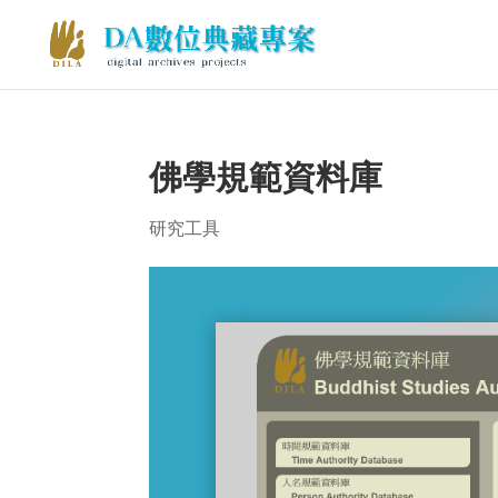
佛學規範資料庫
研究工具