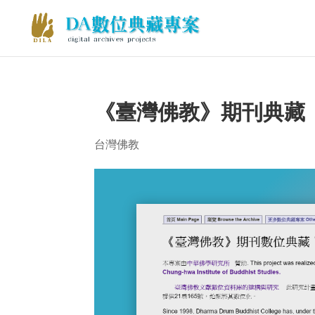
《臺灣佛教》期刊典藏
台灣佛教