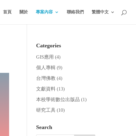
首頁
關於
專案內容
聯絡我們
繁體中文
Categories
GIS應用
(4)
個人專輯
(9)
台灣佛教
(4)
文獻資料
(13)
本校學術數位出版品
(1)
研究工具
(10)
Search