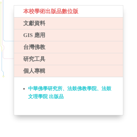
本校學術出版品數位版
文獻資料
GIS 應用
台灣佛教
研究工具
個人專輯
中華佛學研究所、法鼓佛教學院、法鼓
文理學院 出版品