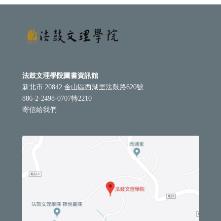
法鼓文理學院圖書資訊館
新北市 20842 金山區西湖里法鼓路620號
886-2-2498-0707轉2210
寄信給我們