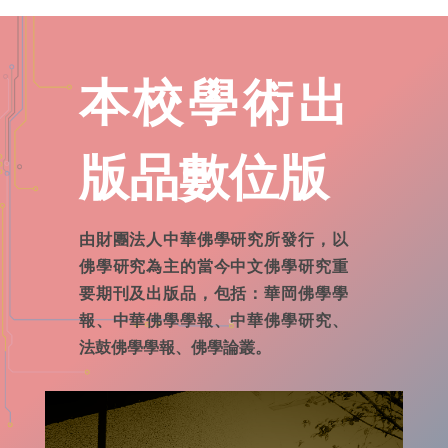
本校學術出
版品數位版
由財團法人中華佛學研究所發行，以
佛學研究為主的當今中文佛學研究重
要期刊及出版品，包括：華岡佛學學
報、中華佛學學報、中華佛學研究、
法鼓佛學學報、佛學論叢。