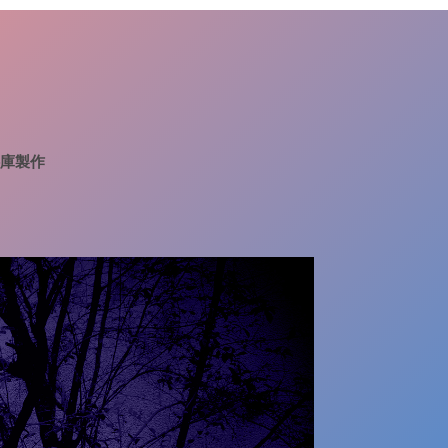
資料庫製作