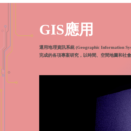
GIS應用
運用地理資訊系統 (Geographic Informa
完成的各項專案研究，以時間、空間地圖和社