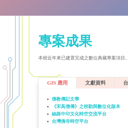
專案成果
本校近年來已建置完成之數位典藏專案項目
GIS 應用
文獻資料
佛教傳記文學
《宋高僧傳》之校勘與數位化版本
絲路中印文化時空交流平台
台灣佛寺時空平台