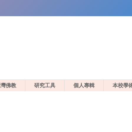
。
台灣佛教
研究工具
個人專輯
本校學