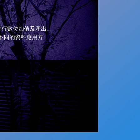
記進行數位加值及產出。
專案提供三種不同的資料應用方