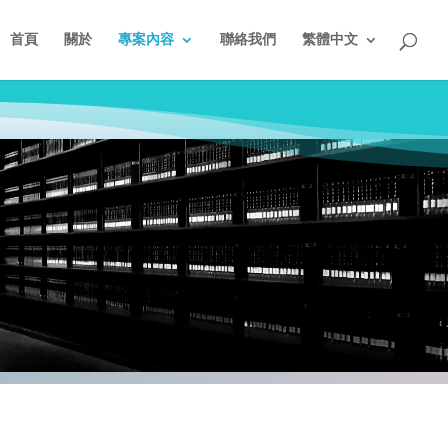
首頁
關於
專案內容
聯絡我們
繁體中文