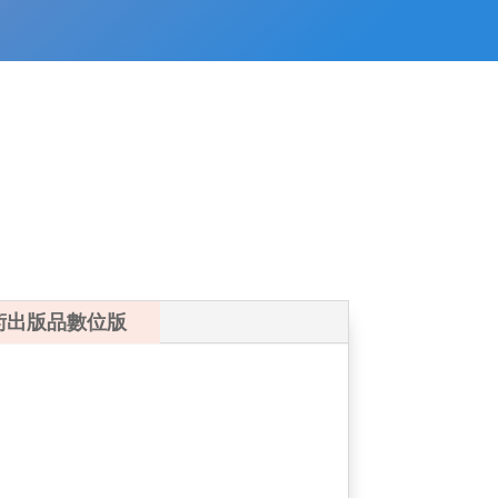
術出版品數位版