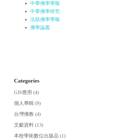
中華佛學學報
中華佛學研究
法鼓佛學學報
佛學論叢
Categories
GIS應用
(4)
個人專輯
(9)
台灣佛教
(4)
文獻資料
(13)
本校學術數位出版品
(1)