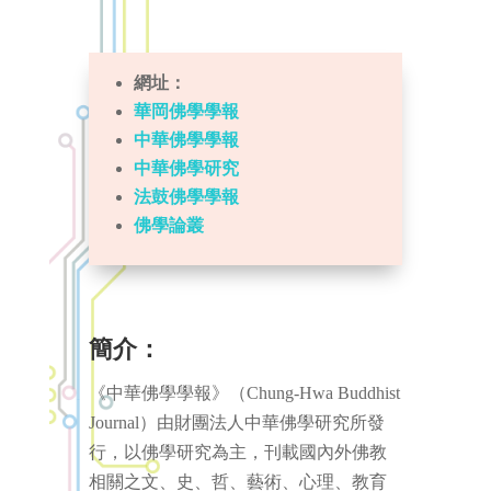
網址：
華岡佛學學報
中華佛學學報
中華佛學研究
法鼓佛學學報
佛學論叢
簡介：
《中華佛學學報》（Chung-Hwa Buddhist
Journal）由財團法人中華佛學研究所發
行，以佛學研究為主，刊載國內外佛教
相關之文、史、哲、藝術、心理、教育