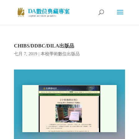
CHIBS/DDBC/DILA出版品
七月 7, 2019
|
本校學術數位出版品