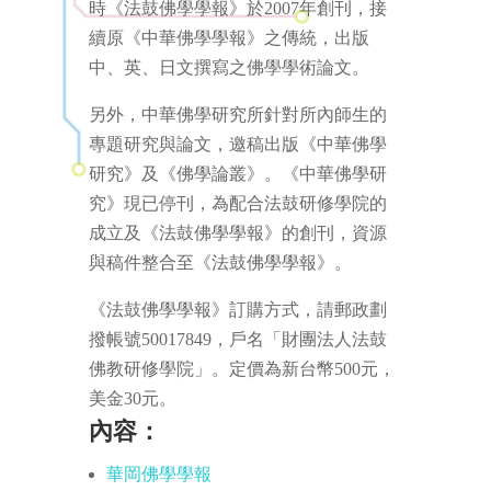
時《法鼓佛學學報》於2007年創刊，接
續原《中華佛學學報》之傳統，出版
中、英、日文撰寫之佛學學術論文。
另外，中華佛學研究所針對所內師生的
專題研究與論文，邀稿出版《中華佛學
研究》及《佛學論叢》。《中華佛學研
究》現已停刊，為配合法鼓研修學院的
成立及《法鼓佛學學報》的創刊，資源
與稿件整合至《法鼓佛學學報》。
《法鼓佛學學報》訂購方式，請郵政劃
撥帳號50017849，戶名「財團法人法鼓
佛教研修學院」。定價為新台幣500元，
美金30元。
內容：
華岡佛學學報