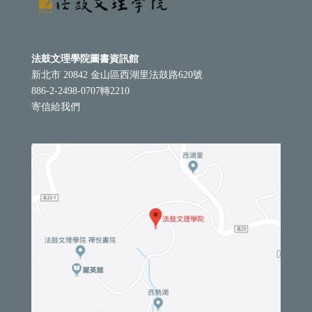
法鼓文理學院圖書資訊館
新北市 20842 金山區西湖里法鼓路620號
886-2-2498-0707轉2210
寄信給我們