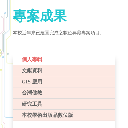
專案成果
本校近年來已建置完成之數位典藏專案項目。
個人專輯
文獻資料
GIS 應用
台灣佛教
研究工具
本校學術出版品數位版